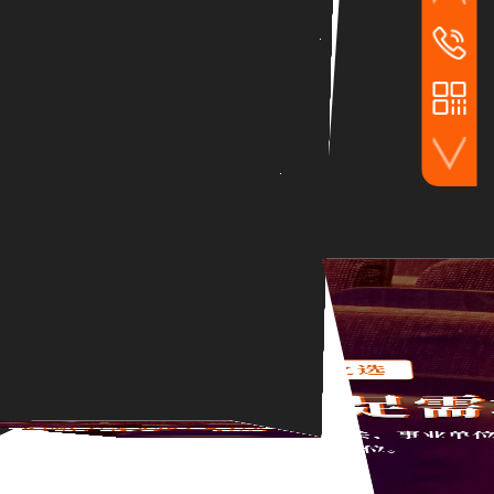
移动端官网
咨询热线
13960002
微信官方公众号