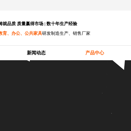
铸就品质
质量赢得市场 | 数十年生产经验
教育、办公、公共家具
研发制造生产、销售厂家
新闻动态
产品中心